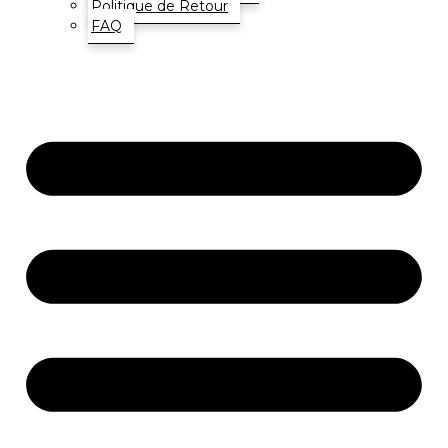
Politique de Retour
FAQ