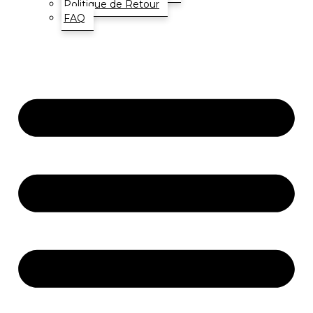
Politique de Retour
FAQ