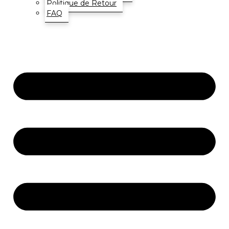
Politique de Retour
FAQ