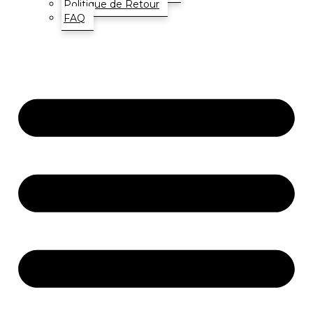
Politique de Retour
FAQ