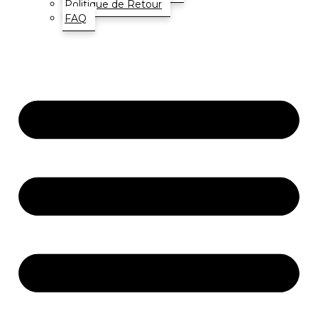
Politique de Retour
FAQ