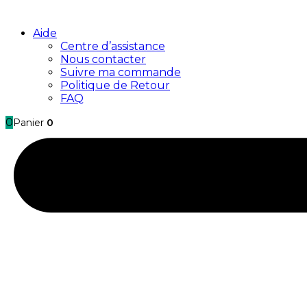
Aide
Centre d’assistance
Nous contacter
Suivre ma commande
Politique de Retour
FAQ
0
Panier
0