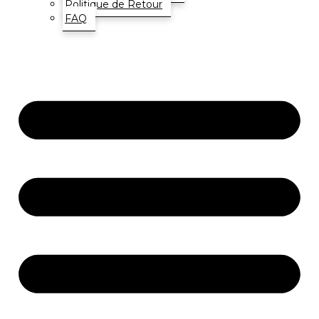
Politique de Retour
FAQ