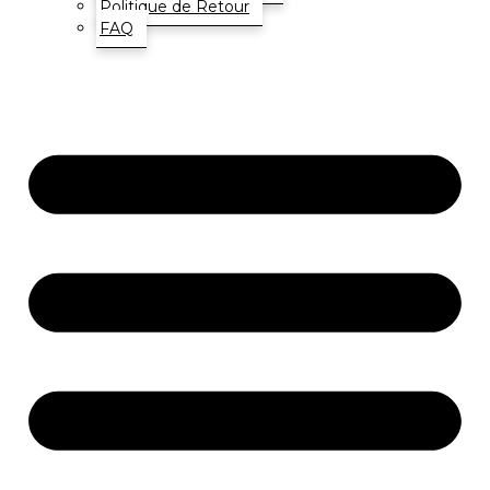
Politique de Retour
FAQ