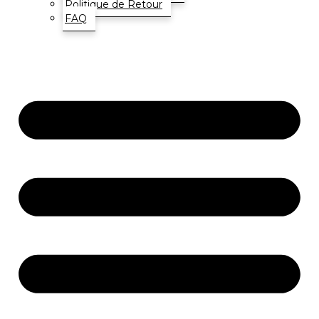
Politique de Retour
FAQ