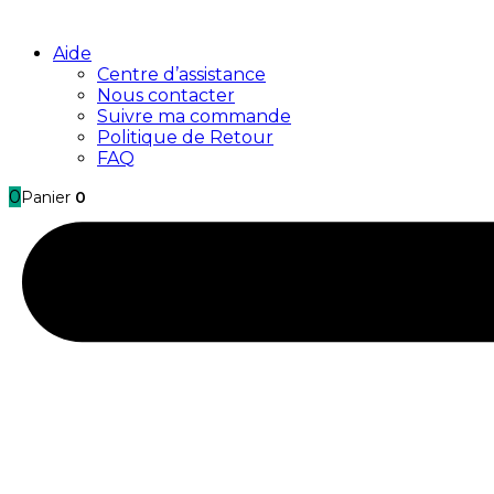
Aide
Centre d’assistance
Nous contacter
Suivre ma commande
Politique de Retour
FAQ
0
Panier
0