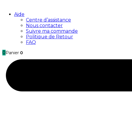
Aide
Centre d’assistance
Nous contacter
Suivre ma commande
Politique de Retour
FAQ
0
Panier
0