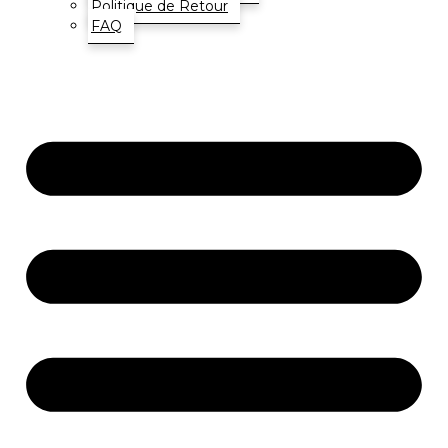
Politique de Retour
FAQ