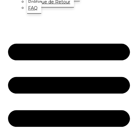
Politique de Retour
FAQ