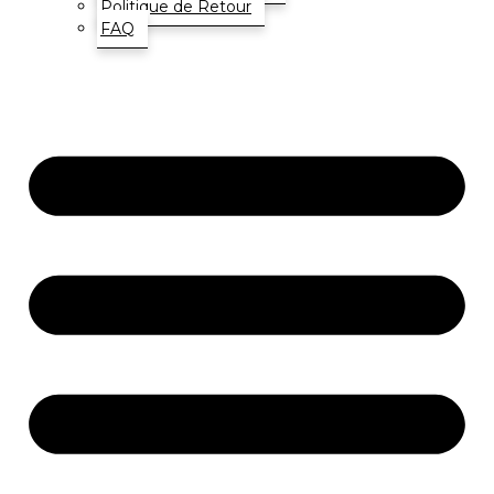
Politique de Retour
FAQ