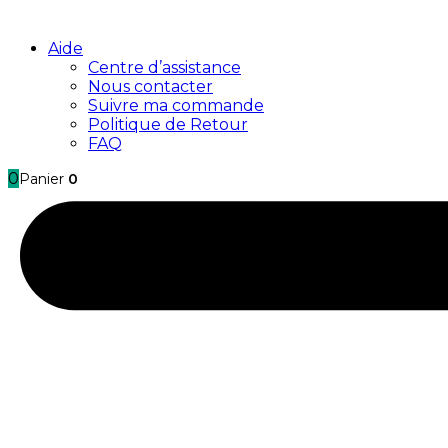
Aide
Centre d’assistance
Nous contacter
Suivre ma commande
Politique de Retour
FAQ
0
Panier
0