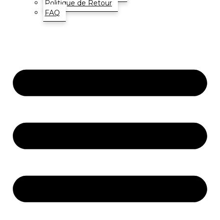
Politique de Retour
FAQ