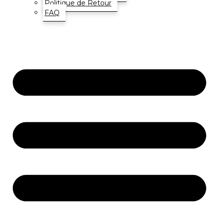
Politique de Retour
FAQ