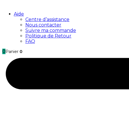
Aide
Centre d’assistance
Nous contacter
Suivre ma commande
Politique de Retour
FAQ
0
Panier
0