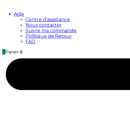
Aide
Centre d’assistance
Nous contacter
Suivre ma commande
Politique de Retour
FAQ
0
Panier
0