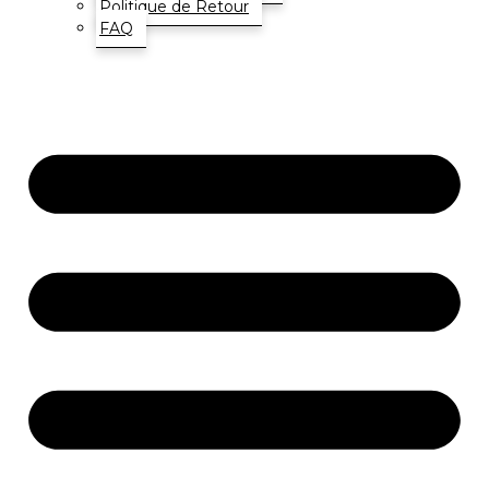
Politique de Retour
FAQ