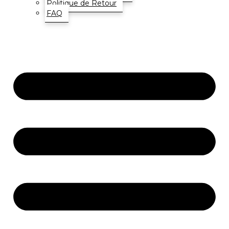
Politique de Retour
FAQ