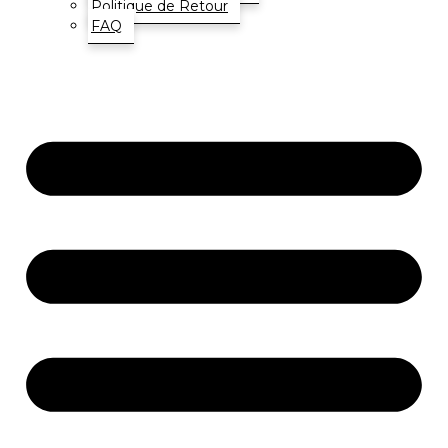
Politique de Retour
FAQ