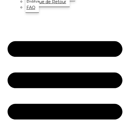
Politique de Retour
FAQ