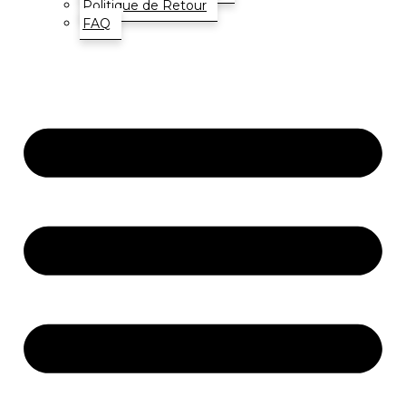
Politique de Retour
FAQ