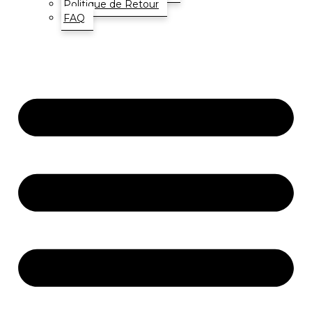
Politique de Retour
FAQ