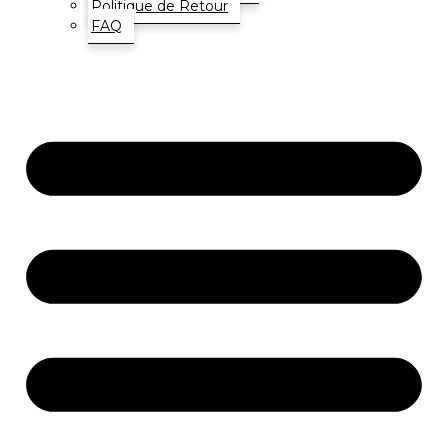
Politique de Retour
FAQ