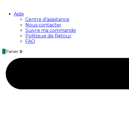
Aide
Centre d’assistance
Nous contacter
Suivre ma commande
Politique de Retour
FAQ
0
Panier
0