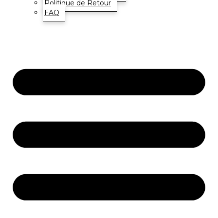
Politique de Retour
FAQ