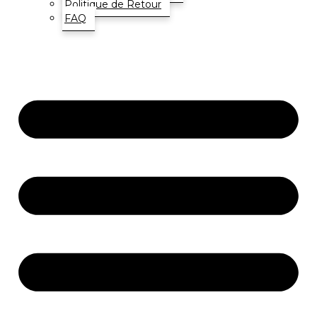
Politique de Retour
FAQ