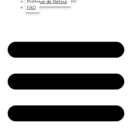
Politique de Retour
FAQ