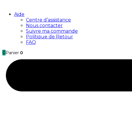
Aide
Centre d’assistance
Nous contacter
Suivre ma commande
Politique de Retour
FAQ
0
Panier
0