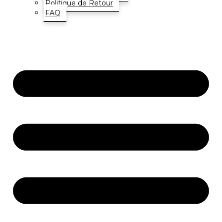
Politique de Retour
FAQ