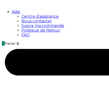
Aide
Centre d’assistance
Nous contacter
Suivre ma commande
Politique de Retour
FAQ
0
Panier
0