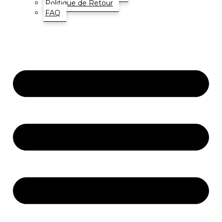
Politique de Retour
FAQ