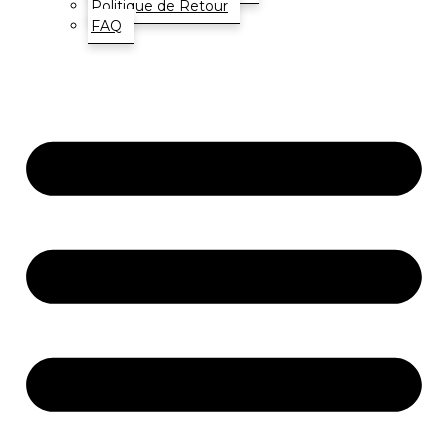
Politique de Retour
FAQ