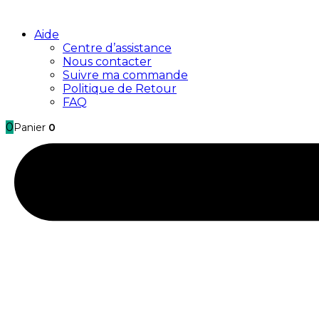
Aide
Centre d’assistance
Nous contacter
Suivre ma commande
Politique de Retour
FAQ
0
Panier
0