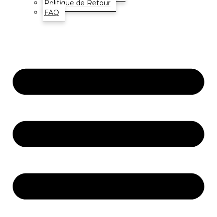
Politique de Retour
FAQ