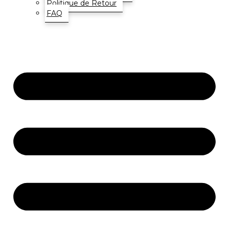
Politique de Retour
FAQ