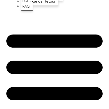
Politique de Retour
FAQ