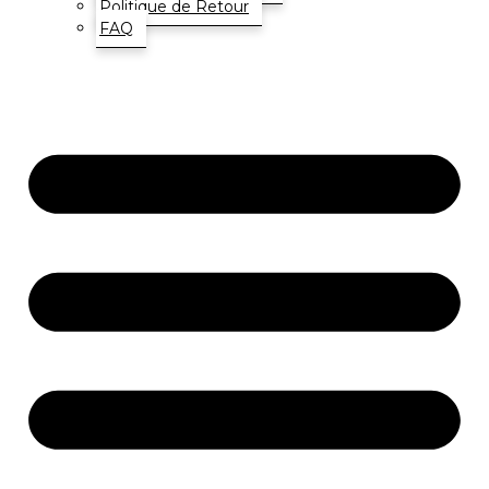
Politique de Retour
FAQ