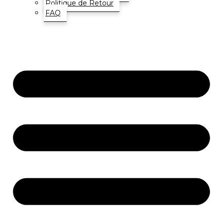
Politique de Retour
FAQ