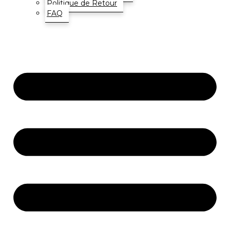
Politique de Retour
FAQ