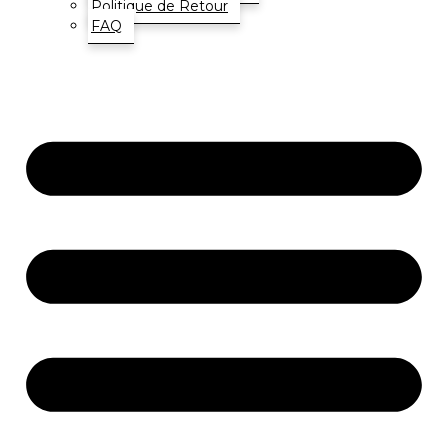
Politique de Retour
FAQ