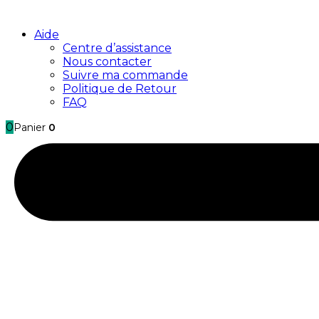
Aide
Centre d’assistance
Nous contacter
Suivre ma commande
Politique de Retour
FAQ
0
Panier
0