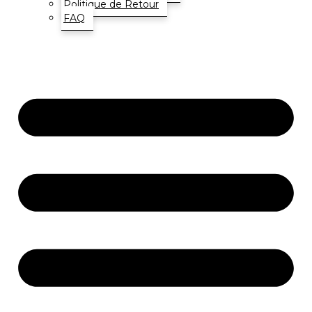
Politique de Retour
FAQ