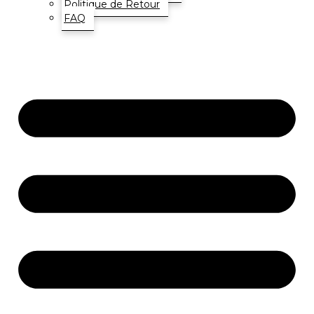
Politique de Retour
FAQ