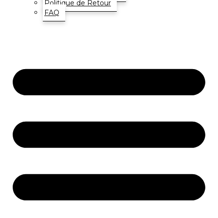
Politique de Retour
FAQ