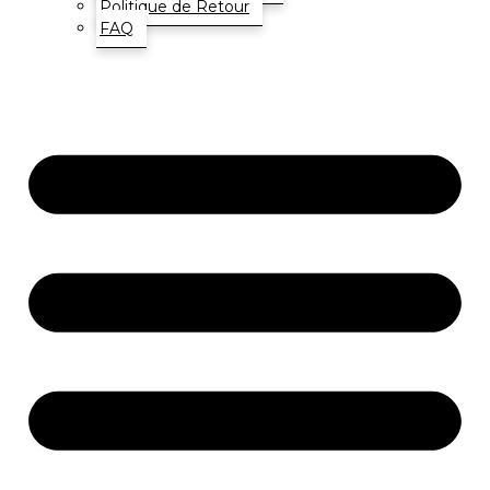
Politique de Retour
FAQ