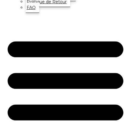
Politique de Retour
FAQ