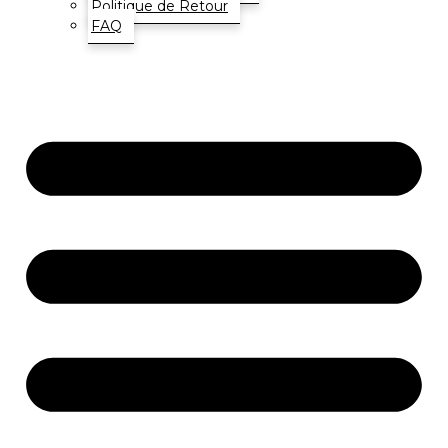
Politique de Retour
FAQ